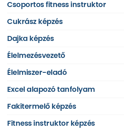
Csoportos fitness instruktor
Cukrász képzés
Dajka képzés
Élelmezésvezető
Élelmiszer-eladó
Excel alapozó tanfolyam
Fakitermelő képzés
Fitness instruktor képzés