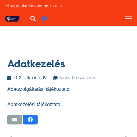
kapcsolat@kecskemetiszc.hu
Adatkezelés
2021. október 19.
Nincs hozzászólás
Adatszolgáltatási tájékoztató
Adatkezelési tájékoztató