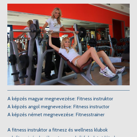
A képzés magyar megnevezése: Fitness instruktor
A képzés angol megnevezése: Fitness instructor
A képzés német megnevezése: Fitnesstrainer
A fitness instruktor a fitnesz és wellness klubok