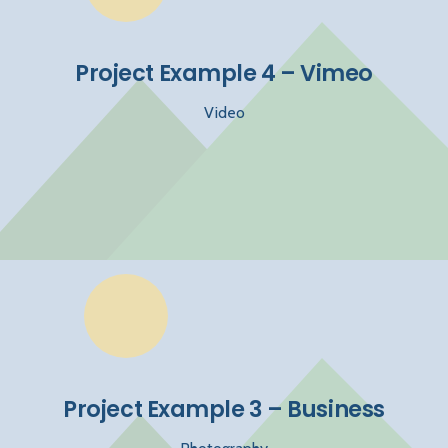
Project Example 4 – Vimeo
Video
Project Example 3 – Business