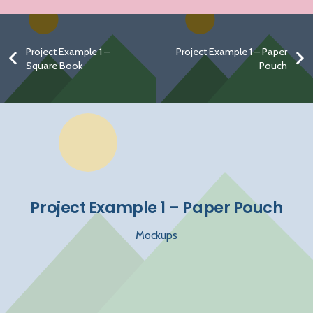
Project Example 1 –
Project Example 1 – Paper
Square Book
Pouch
Project Example 1 – Paper Pouch
Mockups