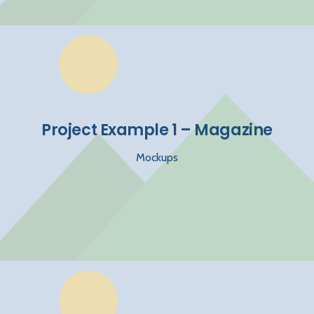
Project Example 1 – Magazine
Mockups