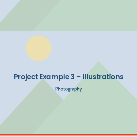
Project Example 3 – Illustrations
Photography