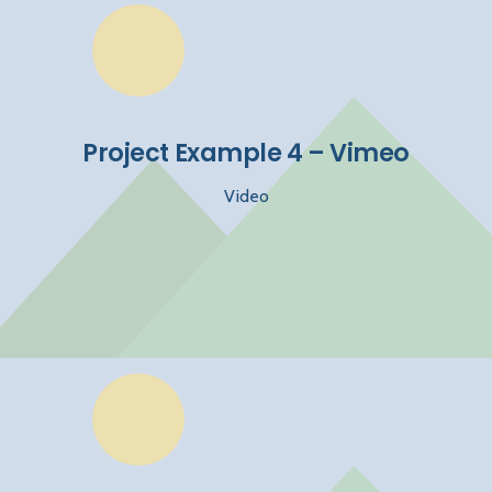
Project Example 4 – Vimeo
Video