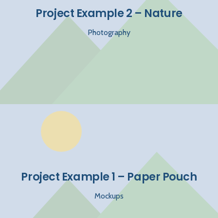
Project Example 2 – Nature
Photography
Project Example 1 – Paper Pouch
Mockups