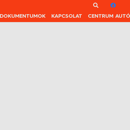
DOKUMENTUMOK
KAPCSOLAT
CENTRUM AUTÓ