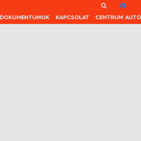
DOKUMENTUMOK
KAPCSOLAT
CENTRUM AUTÓ