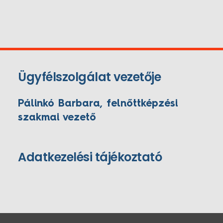
Ügyfélszolgálat vezetője
Pálinkó Barbara, felnőttképzési
szakmai vezető
Adatkezelési tájékoztató